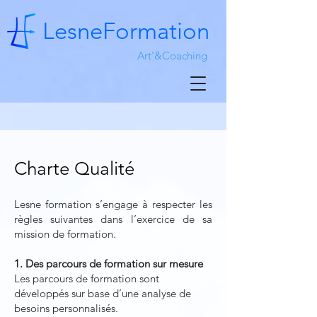
LesneFormation
Art'&Coaching
Charte Qualité
Lesne formation s’engage à respecter les
règles suivantes dans l’exercice de sa
mission de formation.
1. Des parcours de formation sur mesure
Les parcours de formation sont
développés sur base d’une analyse de
besoins personnalisés.