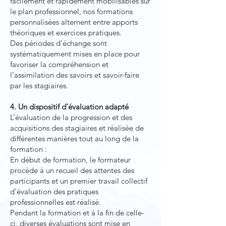
facilement et rapidement mobilisables sur
le plan professionnel, nos formations
personnalisées alternent entre apports
théoriques et exercices pratiques.
Des périodes d’échange sont
systématiquement mises en place pour
favoriser la compréhension et
l’assimilation des savoirs et savoir-faire
par les stagiaires.
4. Un dispositif d’évaluation adapté
L’évaluation de la progression et des
acquisitions des stagiaires et réalisée de
différentes manières tout au long de la
formation :
En début de formation, le formateur
procède à un recueil des attentes des
participants et un premier travail collectif
d’évaluation des pratiques
professionnelles est réalisé.
Pendant la formation et à la fin de celle-
ci, diverses évaluations sont mise en