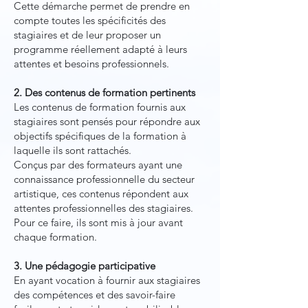
Cette démarche permet de prendre en
compte toutes les spécificités des
stagiaires et de leur proposer un
programme réellement adapté à leurs
attentes et besoins professionnels.
2. Des contenus de formation pertinents
Les contenus de formation fournis aux
stagiaires sont pensés pour répondre aux
objectifs spécifiques de la formation à
laquelle ils sont rattachés.
Conçus par des formateurs ayant une
connaissance professionnelle du secteur
artistique, ces contenus répondent aux
attentes professionnelles des stagiaires.
Pour ce faire, ils sont mis à jour avant
chaque formation.
3. Une pédagogie participative
En ayant vocation à fournir aux stagiaires
des compétences et des savoir-faire