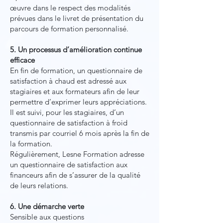
œuvre dans le respect des modalités
prévues dans le livret de présentation du
parcours de formation personnalisé.
5. Un processus d’amélioration continue
efficace
En fin de formation, un questionnaire de
satisfaction à chaud est adressé aux
stagiaires et aux formateurs afin de leur
permettre d’exprimer leurs appréciations.
Il est suivi, pour les stagiaires, d’un
questionnaire de satisfaction à froid
transmis par courriel 6 mois après la fin de
la formation.
Régulièrement, Lesne Formation adresse
un questionnaire de satisfaction aux
financeurs afin de s’assurer de la qualité
de leurs relations.
6. Une démarche verte
Sensible aux questions